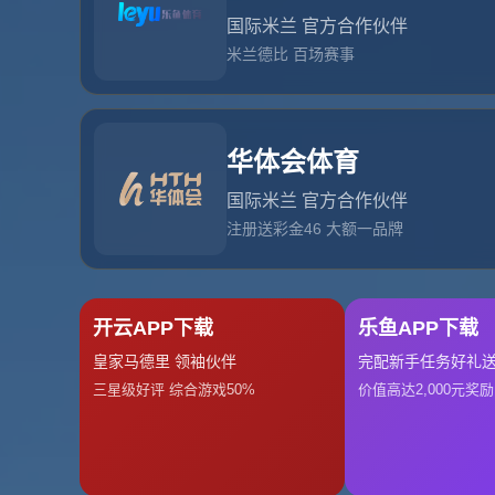
TA阿扎尔左膝髌腱炎伤缺两周 将无缘世俱杯的多重启
当球迷还在为冬歇期后的赛程充满期待时 一则关于阿
世俱杯 对于球员本人 球队战术体系 乃至整个高强度现代足
阿扎尔左膝髌腱炎意味着什么
髌腱炎在专业运动员当中并不少见 它常被称为跳跃膝 
手而言 这是一种极其敏感的伤病 阿扎尔左膝髌腱炎伤缺两
从伤病位置来看 膝关节几乎参与了足球运动中所有关键
伤出战 也极易在随后的比赛中加重伤势 导致恢复期延长 