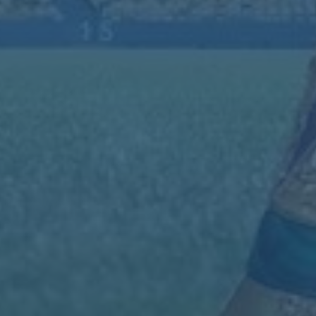
不仅如此 阿扎尔惯常在左路与中场核心 甚至边后卫形
套边创造空间 现在则需要其他球员临时适应这种精细化跑动
髌腱炎背后的负荷与管理问题
阿扎尔左膝髌腱炎伤缺两周 将无缘世俱杯 并非孤立事件