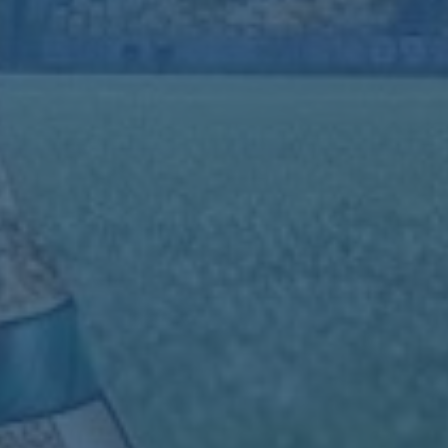
来整体串联上的差异 比如 原本他可以通过反向跑位为边后卫
实问题
 国家队比赛 甚至商业热身等多线作战 休息时间被不断压缩