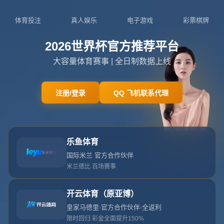
巴尔韦德打人或进入刑事诉讼程序 他可能面临禁
赛
巴尔韦德打人风波背后 职业球员的边界与代价
在竞技体育里，人们习惯用激情来解释一切：激烈对抗、情绪宣
泄、甚至冲突摩擦。然而当事件升级到“打人”乃至“进入刑事诉讼程序”
的层面时，问题就不再只是场上的一张红牌那么简单，而是关系到法
律、职业操守以及球员个人形象的多重博弈。围绕“巴尔韦德打人或进
入刑事诉讼程序 他可能面临禁赛”这一话题，我们不只是在追问一位