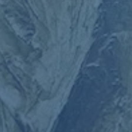
合当地司法程序 避免干预或被质疑“体育圈内自保” 二是要根据已有事
实和证据 适时做出临时禁赛或调查性停赛决定 既不给球员提前定罪
也不对受害方和公众漠视。如何在“程序正义”和“舆论压力”之间掌舵
是每一个大型职业联赛都必须面对的管理课题。