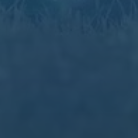
冲击性的词汇和细节有关。媒体在报道时 往往会强化画面冲击力 对拳
头动作 面部表情 对手倒地等场景进行多角度剪辑 再配上强烈的标题
使得公众在尚不了解完整事实前 就形成情绪化判断。舆论压力反向推
动联赛和司法部门加快动作 既有积极一面 也存在风险 一旦报道出现
片面性或误导性 对当事人名誉和职业前景的损害很难通过事后澄清完
全恢复。因此 在此类事件中 如何保持信息的透明和审慎 公布过程性
进展的同时 避免提前标签化球员 同样是联赛和俱乐部不得不面对的现
实问题。
体育激情与法律红线之间的那条细线
任何观看过高水平对抗赛的人都能感受到 足球场上的情绪往往在
瞬息之间爆炸 球员的肢体对抗和言语交锋可以在几秒钟内从正常碰撞
滑向激怒与报复。但体育的魅力并不在于无限制的宣泄 而在于在高压
环境下依然能保持自控 在规则边缘游走而不越线。当“打人”一类行为
出现时 其实已经说明那条细线被跨越了 而当“进入刑事诉讼程序”和