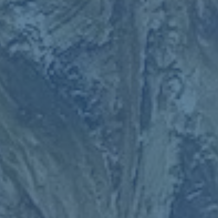
仍以“破坏职业形象”为由对其禁赛并施以高额罚款。这些案例说明 一
旦行为被认定为带有主观攻击性 且现场有视频或多方证词做支撑 球员
几乎不可能完全逃避后果 只是在刑事责任和纪律责任之间 轻重程度有
所不同。在“巴尔韦德打人或进入刑事诉讼程序 他可能面临禁赛”的情
境下 如果对方坚持走法律途径 再加上媒体的放大效应 事件影响极有
可能超出俱乐部和球迷圈层 演变为社会公众都在关注的“体育暴力案
例”。
俱乐部与联赛如何在保护和约束之间拿捏
对任何一家依赖核心球员竞争荣誉的俱乐部而言 当主力球员卷入
打人风波甚至面临刑事调查时 都会处于两难境地 一方面俱乐部往往会
出于合同关系和竞技需求 本能地倾向于提供法律支持和舆论保护 希望
将负面影响控制在最小范围 另一方面 俱乐部又必须遵守联赛和足协的
规章 如果选择纵容或淡化 其实是在为更大的风险埋下伏笔 因为一旦
外界认定俱乐部在为球员“开脱” 所有相关利益方 包括赞助商 媒体 甚
至其他俱乐部都会施压。联赛管理机构同样面对平衡术 一是要依法配