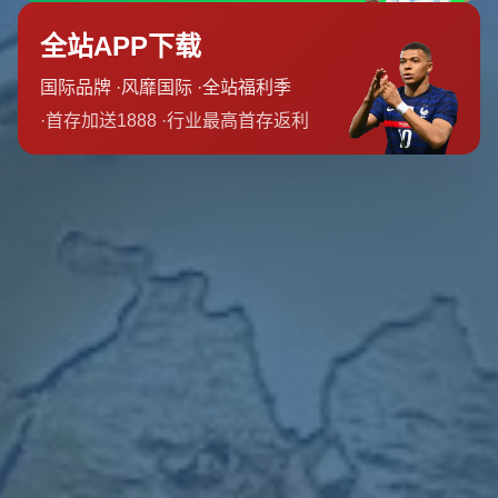
神”为由 先行做出禁赛决定 用以维护竞赛环境的公信力和公众舆论的
平衡。
禁赛不仅是惩罚也是信号