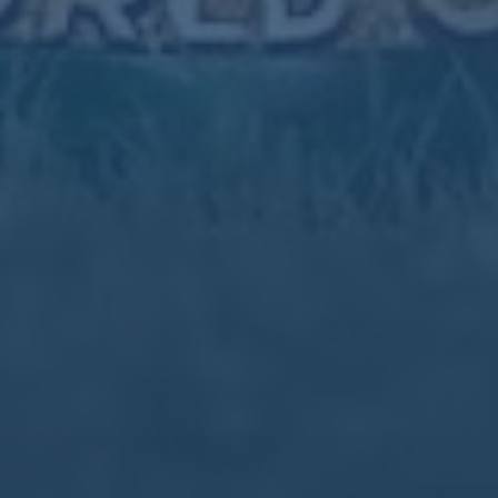
案例对比 从前辈转会看贝林厄姆抉择的价值
为了更好理解这桩潜在转会的逻辑，可以对比一些过往案例。有
球员在年轻时以高价加盟某豪门，但因为战术体系不适配、位置重叠
严重，几年后不得不再次转会，未能最大化自身潜力。而也有球员在
关键时间点坚决选择皇马，哪怕当时短期竞争环境严峻，却最终成功
在高强度竞争中站稳脚跟，成为俱乐部传奇。差别往往不在技术，而
在选择的时机与平台契合度。
贝林厄姆的情况更接近后者。他在成长路径中已经体现出足够的
自律和成熟，不急于用转会次数证明价值，而是寻找一次能真正让自
己登陆最高舞台并长久立足的机会。皇马的阵容结构、战术需求和中
长期规划，都与他的能力曲线高度重合。与其在多个俱乐部之间反复
迁徙，不如用一次昂贵但精准的转会，换取一个稳定发展的顶级平
台。从这个角度看，所谓“想要他球队需掏1-1.5亿欧”，其实是对这次
抉择含金量的一种外在表现。