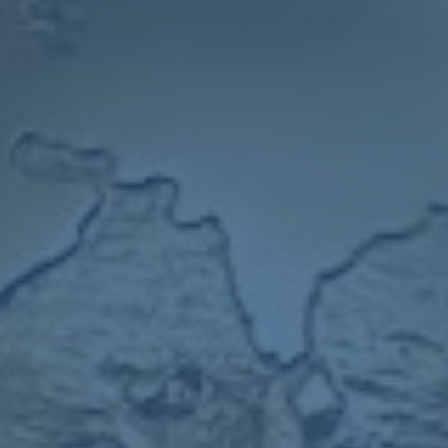
贝林厄姆本身的技术特点——既能持球推进，又能完成对抗和逼
抢，同时拥有插上得分的能力——非常符合皇马近年来的阵容升级方
向。球队需要在莫德里奇和克罗斯逐步淡出核心时，找到一位能够承
担组织与进攻双重任务的领袖式人物。从战术层面看，贝林厄姆不仅
能补位，更是承上启下的关键环节。当球员认定自己能在这支球队的
长期计划中扮演核心角色，“更希望为皇马效力”就不仅是情感偏好，
而是职业考量后的理性决定。
转会费的范围 1-1.5亿欧背后的市场逻辑
相比“贝林厄姆想去哪”，外界同样关注的是“谁能真的付得起”。当
市场普遍认为想要他球队需掏1-1.5亿欧时，实际上已经给出了一个很
清晰的信号——这是新一代中场核心的定价区间。贝林厄姆的年龄优
势极为明显，他在20岁左右就有稳定顶级联赛表现，意味着一旦签
下，至少可以在巅峰期为球队效力近十年。换算到年限，俱乐部愿意
把这笔转会费视作长期投入，而不是短期豪赌。