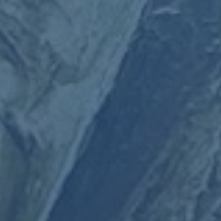
这类博弈在以往已有诸多经典案例。比如有些球星坚持自己的心
仪目的地，即便其他俱乐部报价更高也不动摇，最终原俱乐部往往需
要在转会费与球员管理之间做权衡。贝林厄姆的情况，与那些前辈类
似——当他的意愿足够坚定时，原俱乐部更现实的选择，是在仍能获
得顶级转会收益的时点完成交易，而不是未来面临自由身或降价离队
的尴尬局面。
皇马的中长期规划 为什么会为他敞开大门
从皇马的角度看，为贝林厄姆这种级别的球员准备1-1.5亿欧的预
算，并不是一时冲动，而是中长期规划的一部分。过去数年，皇马在
转会策略上越来越注重年龄结构与薪资体系的平衡，逐步从“只买当打
巨星”转向“提前布局未来核心”，签下像维尼修斯、罗德里戈、卡马文
加这类有发展空间的年轻人。贝林厄姆属于这个战略中的关键拼图：
他具备立刻首发的实力，也拥有成为更衣室领袖的潜力。
更重要的是，皇马在中场更新换代的时间窗口十分敏感。如果等