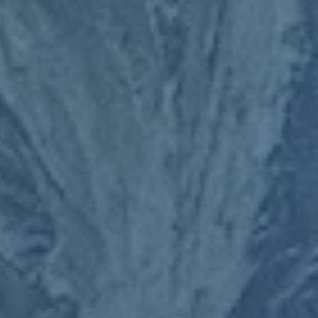
球平台在临场前数小时，将盘面从平手拉升到平半，倾向其中一支队
伍。理由是该队提前锁定出线后在小组赛末轮大幅轮换，体能储备明
显优于对手，并且在对位上能够针对对手核心中场进行联合逼抢。这
些细节并不总会在大众舆论中被放大，却会被纳入盘面定价逻辑。最
终，这支球队在常规时间一球取胜，印证了平台对微小优势的量化判
断。
让球平台并非神谕而是信息解码器