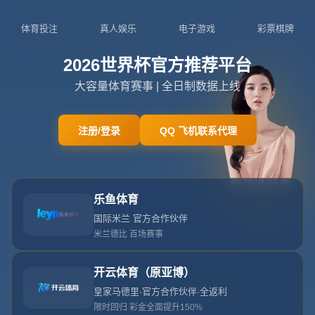
世界杯让球平台：逐场比赛胜负预测的利器
世界杯让球平台逐场胜负预测的底层逻辑
每到世界杯，关于赛果的讨论总会席卷社交媒体和球迷圈。有人
翻数据，有人看状态，还有人习惯依赖专业的世界杯让球平台来做逐
场预测。相比简单的胜平负判断，这类平台通过让球盘、即时指数和
多维数据，把复杂的对抗浓缩成一组可解析的信号，帮助用户在信息
爆炸的环境中做出更理性的判断。本文的主题，就是围绕“世界杯让球
平台如何成为逐场比赛胜负预测的利器”，从原理、玩法、数据与案例