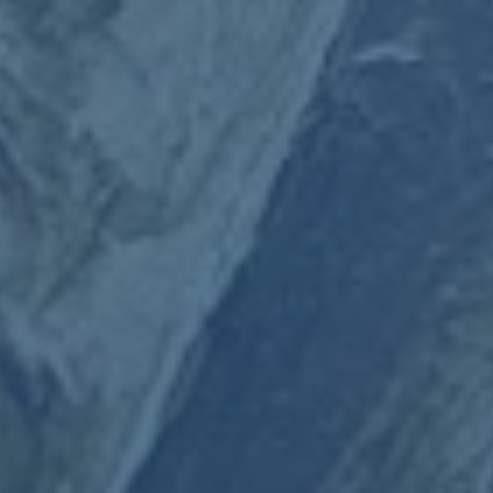
需要强调的是，世界杯让球平台并不是“预测水晶球”，而是一种