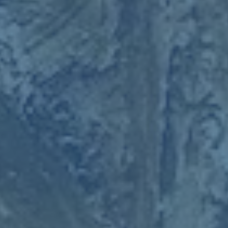
另一种典型场景发生在淘汰赛。两支球队排名接近、状态都佳，
表面上“势均力敌”，平台给出的是平手盘或平半盘。这类盘面看似信
息有限，其实隐藏着不少细节。比如，若一开始是平手盘，而后续盘
口倾向略微往一方倾斜，再配合该队相关赔率的轻微下降，很可能说
明市场对这一方略有超出五五开的信心。在预测角度上，这类场次与
其纠结“会不会点球”，不如通过盘口走势判断谁在常规时间内更具主
动权。
有一场著名淘汰赛，媒体一致认为双方将鏖战到加时点球，而让