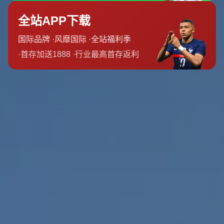
伤停名单、赛程密度、队内矛盾传闻等，这些因素决定了模型对基础
评分的修正幅度。最后是市场层面，即盘口变化、成交量分布、资金
流向结构等，用以捕捉“集体预期”的偏移。
当用户在平台上查看某场世界杯比赛时，看到的让球盘，其实是
上述三层信息叠加后的结果。如果把每场比赛视作一个概率问题，让
球平台就是在试图给出一个接近期望值的“价格”。用户结合盘口与自
有判断，构建自己的预测逻辑，便形成了一个以平台为基础的“个人模
型”。在此意义上，世界杯让球平台不是简单的参考工具，而是一个可
迭代的预测实验场。
案例一 小组赛强弱分明场次的盘口解读