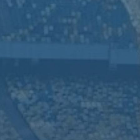
当然 任何转会都不是单向的利好 尤其是对于中卫这种
多重挑战。历史上 不乏天赋极高的年轻中卫在豪门初期被寄
这也是为什么在讨论这桩潜在转会时 很多人会关注皇马
评估。但如果俱乐部已经设计好合理的轮换框架 例如在老将
是在每一次出场时能否获得清晰的战术定位和稳定的身边搭
在当下的转会环境中 一个18岁的主力中卫一旦崭露头
心看好这名里尔中卫 就必须在市场竞争和价格成本之间找到