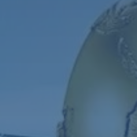
另外 一个18岁的中卫敢于在压力环境下主动要球 并
指数级上升 但皇马真正看重的是可塑性和上限 而不是短期