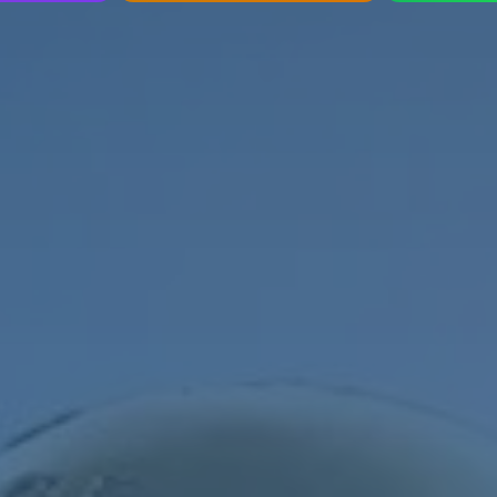
度和对抗并存的防守支点 但他的伤病隐患也让俱乐部在阵容规划上不敢掉
个赛季就扛起全部压力 却必须具备在高水平环境中快速成长的潜质。皇马
个“临时补丁” 而是未来几年里伯纳乌后防线更新迭代的重要拼图。
联系经纪人门德斯。在现代足坛 高级经纪人不再只是谈合同的中间人 更是
考虑转会费 还会纳入曝光度 战术适配度 甚至未来二次转会潜在收益等多
被安排到战术体系清晰且资源相对稳定的俱乐部 以确保他们在成长期不会频
皇马希望压缩短期薪资结构 而经纪团队则看重未来续约或商业开发空间。
焦点。当前皇马在多数比赛中采用高位逼抢和相对前压的防线 这对中卫的要
能力 他并不排斥在后场主动带球吸引逼抢 然后通过中距离直塞找到前场