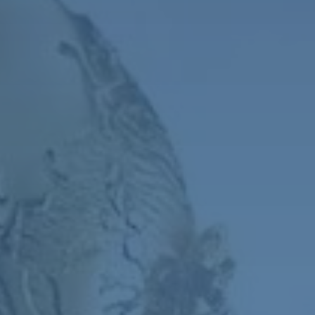
然 从法甲到西甲 再到欧冠淘汰赛 竞赛强度和对抗质量会呈
逐步积累经验 是一个相对稳妥的路径。