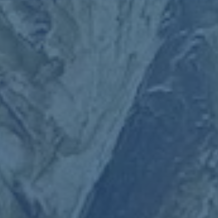
在世界杯下注入口中，充值和提现是最敏感也是最容易出现纠纷
的环节。通常正规入口会提供多种充值方式，如银行卡转账、第三方
支付平台、扫码支付等，并且会在支付页面明确显示合作机构名称、
到账时间预估以及可能产生的费用。用户需要注意的是 不要通过非官
方客服提供的个人账户转账，也不要相信所谓“先打款再解锁额度”“支
付中介”等说法。提现往往会有一定审核流程，并受最低和最高限额限
制，一些平台还会根据活动规则，对未完成一定流水的资金部分限制
提现。新用户在参与之前，应详细阅读相关条款，了解是否存在手续
费 比例限制 审核时长等要素，避免在急需用钱时才发现无法即时取款
的现实问题。若遇到提现长期不到账、客服长期不回应等情况，应及
时保留证据，避免继续追加资金。