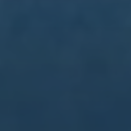
种方式，而不是稳定获利的工具。在理性使用方面，建议从三个方面
入手 设定预算 不盲目跟风 保持信息独立。在进入任何世界杯下注入
口前，可以先为自己设置一个可承受的娱乐预算，将其视为观赛成本
的一部分，一旦达到上限即暂停参与，不用试图通过加倍下注弥补损
失。切勿因身边人获利或网络“大神推荐”而跟风，不要将玩法建立在
情绪和冲动上。在分析比赛时可以参考专业数据和资讯，但要明确体
育赛事本身具有较大不确定性，任何所谓“必胜方案”“固定结果”都缺乏
可信依据。合理利用规则清晰 安全可靠 透明规范的世界杯下注入口，
结合自我约束和风险意识，才能在享受世界杯激情的尽量降低不必要
的损失与纠纷。
【官方指定平台】官方顶级竞技大厅，获取最新盘口赔率与极速
在线体验，大额无忧提款，请认准正版授权。