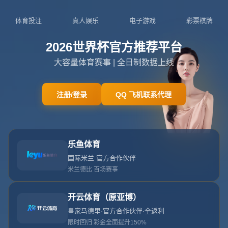
世界杯下注入口常见问题解答
世界杯下注入口常见问题解答全解析
每逢世界杯这样的大型足球盛事，除了赛场上的激情对决外，如
何通过合规安全的世界杯下注入口参与其中，也成了许多球迷关心的
话题。很多新手会在搜索时看到各种“世界杯下注入口”“世界杯投注平
台”等字样，却不知道哪些渠道值得信任，哪些风险需要规避，更不了
解从注册到下注的具体流程。本篇以常见问题为主线，用通俗的方式
梳理相关要点，帮助你在了解规则和风险的前提下，理性参与足球竞