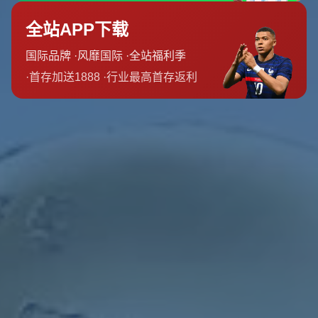
入口一般会标明取得的经营许可证或接受监管的机构信息，有的还会
通过可查询的牌照编号进行公示。用户可以在提交个人信息前，先在
页面底部或“关于我们”“免责声明”等区域查询这些信息，并尽量选择有
清晰监管信息和长期经营记录的平台。在技术安全层面，建议留意网
页是否采用了 https 加密连接，网址栏是否出现安全锁标志，以及隐
私政策中是否说明数据加密和存储方式。资金安全则主要体现在充值
和提现的快捷稳定程度上，若某入口只支持极少数非主流支付方式，
或提现要求不合理门槛偏高，就需要格外谨慎。
世界杯下注入口常见的访问方式有哪些
从使用场景来看，常见的世界杯下注入口大致可以分为三类 网页
端入口 移动应用入口 线下渠道辅助入口。网页端入口多通过官方域名
或经授权的合作网站提供，用户在浏览器中输入网址即可访问，适合
习惯在电脑或平板上观赛的群体。移动应用入口则往往集成在体育资
讯或竞猜类 App 中，进入主界面后可以在“世界杯专区”或“赛事中心”
找到相应入口，该入口通常会提供比赛列表、赔率信息、历史数据