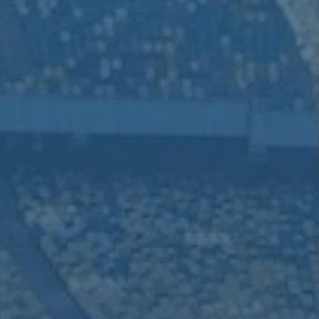
第二类是“让球盘与大小球的交叉对冲”。拿一场预期进
位买英格兰让半球，同时小注买进大球2–2.5。接下来，如
比1这样的区间时，让球盘和大小球有机会形成联动盈利；