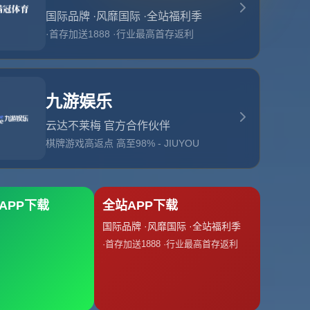
坑。要想真正利用世界杯的盘口机会，既要弄懂让球的逻辑，更
比赛的用更理性、更系统的方式参与到世界杯的投注之中。
而是为了让双方投注量趋于平衡，让比赛在投注层面成为一个
巴西净胜两球及以上才算全赢；净胜一球则通常是走盘或半
一”突然降到“半球”，或临场升盘到“一球”，这背后往往是