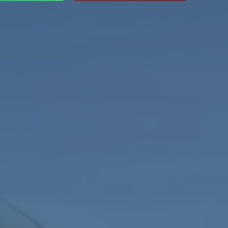
。简单来说，对冲就是：在建立初始仓位之后，通过反向或
区间对冲，利用让球盘和大小球、不同盘口间的组合，让比
动态调整的过程中高低接力。真正成熟的对冲，不是一次性
，盘口降为“阿根廷让半球”，而且受让一方赔率大幅走低，这
阿根廷只小胜或者打平时，你的损失减轻甚至持平；阿根廷