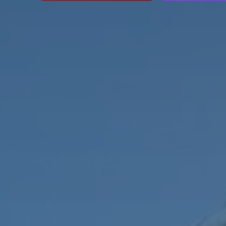
对冲的核心：用相反或相关投注锁定收益
当我们谈“世界杯让球对冲”，其实是在利用不同盘口
交叉投注，把极端情况的亏损压缩到可控范围，甚至形成“无
对冲常见的基本思路包括三个层次：第一层是保本对冲
分落在某些区间时实现高回报，其他区间尽量减亏；第三层
的“买反”，而是动态的策略调整。
从基础到进阶：世界杯让球对冲的几种典型玩法
第一类是最常见的“反向盘对冲”。假设一场比赛开盘为
很可能意味着市场对阿根廷大胜的信心下降。若此时你准备
大胜时，虽然对冲部分会亏，但主仓位的收益足以覆盖。