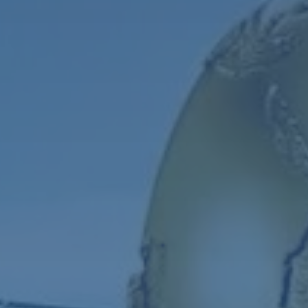
当终场哨声响起时，记分牌上的领先分差不仅意味着一
度综合实力的体现 在很多球迷眼中，客场赢球总带着几分
出预期的表现 正是这支球队值得被讨论的价值所在
客场取胜不只是运气 更是系统性的长期积累 很多人习
斗力的，是其背后系统化的备战逻辑 从出发时间、训练节
比如针对有些主场地板弹性偏硬、灯光折射角度不同的问题
频出现的比赛动作 这样一来，比赛中每一次出手的陌生感