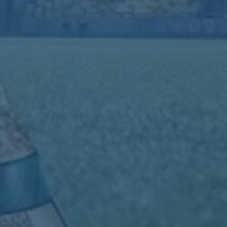
雨或者连续吹罚，很多球队容易出现情绪波动，进攻端开始
的强队时，第三节曾一度被对手打出一波10比0 主队球迷
线转移——找到了左侧45度空位三分 这次投篮命中后不仅
性和执行慢慢“夺回比赛所有权”
甚至场馆的观感都会发生变化 一套战术在主场可以打得游刃
确 不迷信“个人英雄主义” 当对手主场气势正盛时，他们
半场阵地战不断消耗对方体能 通过连续的高位手递手、背掩
是客场取胜的重要前提