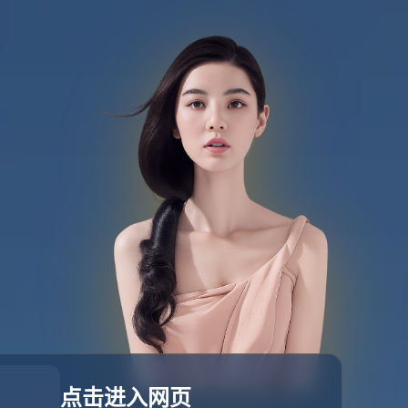
首页
公司简介
产品中心
新闻资讯
联系乐鱼体育