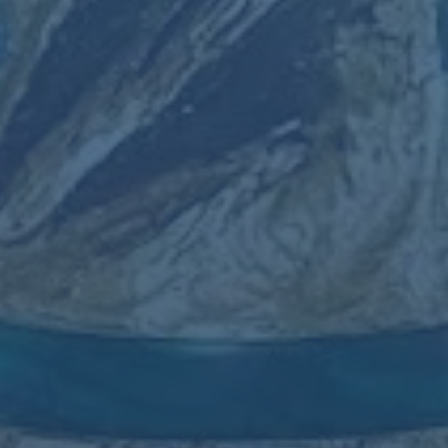
往往不是第一节的比分，而是关键时刻的心态变化 面对对手主场一波三分
案例中，体现出一种令人印象深刻的心理稳定性 例如在一场面对实力接近
球队没有选择急躁还击，而是通过一次耐心的半场战术——高位挡拆配合外
出手点的能力，正是客场赢球的心理基石 不是靠激情扭转局面，而是靠理
利，还有一个被频频提及的关键词 战术纪律 在客场，裁判尺度、对抗强度
侧掩护不到位等问题 但这支球队的一个显著特点是 战术结构清晰、分工明
快速反击、节奏极快的主队时，山东高速并没有盲目加快节奏追分，而是利用
第四节建立起稳定的比分优势 这种基于理性分析和自我定位的战术选择，