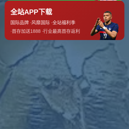
利雅得胜利的雄心与沙特联赛的吸引力
从签下C罗开始 利雅得胜利就不再满足于做一支地区强队 俱乐部
管理层深知 在如今的国际足坛 想提升联赛整体影响力 引进具有全球
号召力的球星是一条相对直接的道路 莫德里奇这类在欧冠和世界杯舞
台上证明过自己的中场 是沙特联赛升级的理想拼图 若能促成与C罗的
重聚 不仅能极大提升球队的战术层次 更能在商业层面制造连锁反应
例如赞助扩张 国际转播与衍生品销售等 在这一逻辑下 利雅得胜利对
莫德里奇展现出持续而诚恳的兴趣 完全在情理之中